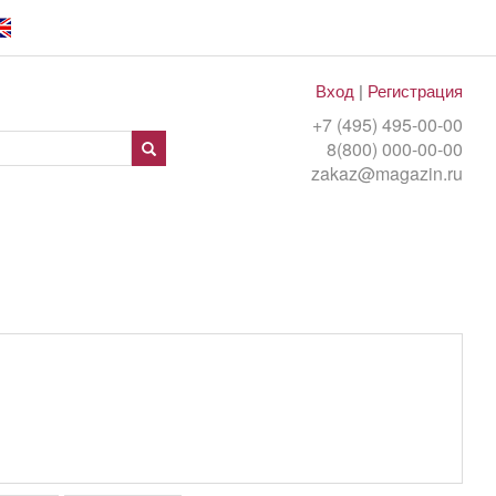
Вход
|
Регистрация
+7 (495) 495-00-00
8(800) 000-00-00
zakaz@magazin.ru