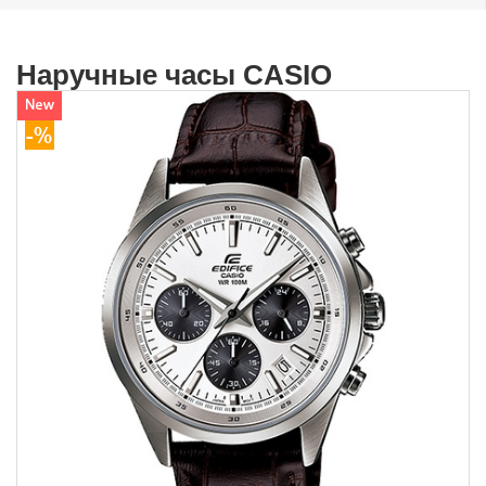
Наручные часы CASIO