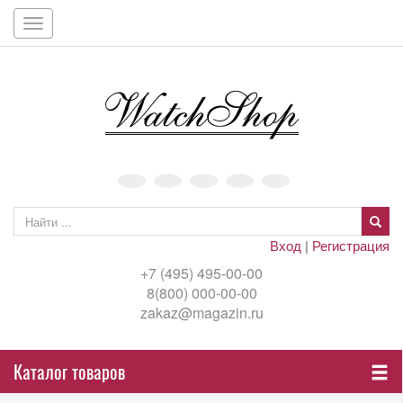
Toggle
navigation
Вход
|
Регистрация
+7 (495) 495-00-00
8(800) 000-00-00
zakaz@magazin.ru
Каталог товаров