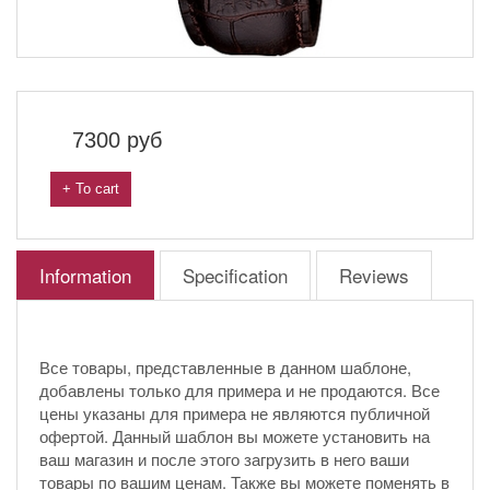
7300
руб
+ To cart
Information
Specification
Reviews
Все товары, представленные в данном шаблоне,
добавлены только для примера и не продаются. Все
цены указаны для примера не являются публичной
офертой. Данный шаблон вы можете установить на
ваш магазин и после этого загрузить в него ваши
товары по вашим ценам. Также вы можете поменять в