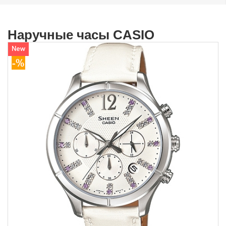
Наручные часы CASIO