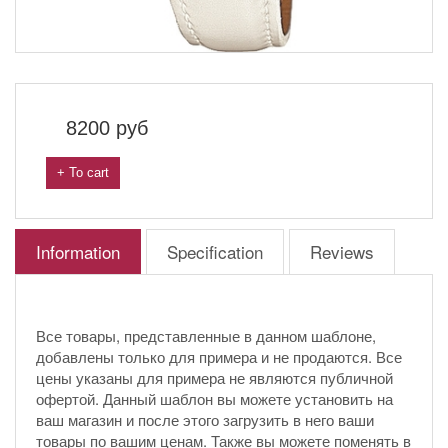
8200
руб
+ To cart
Information
Specification
Reviews
Все товары, представленные в данном шаблоне,
добавлены только для примера и не продаются. Все
цены указаны для примера не являются публичной
офертой. Данный шаблон вы можете установить на
ваш магазин и после этого загрузить в него ваши
товары по вашим ценам. Также вы можете поменять в