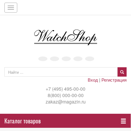
Toggle
navigation
Вход
|
Регистрация
+7 (495) 495-00-00
8(800) 000-00-00
zakaz@magazin.ru
Каталог товаров