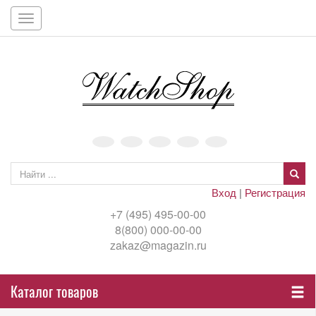
Toggle
navigation
Вход
|
Регистрация
+7 (495) 495-00-00
8(800) 000-00-00
zakaz@magazin.ru
Каталог товаров