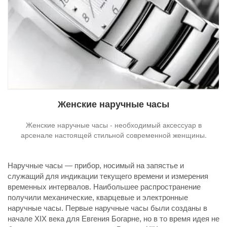
Женские наручные часы
Женские наручные часы - необходимый аксессуар в
арсенале настоящей стильной современной женщины.
Наручные часы — прибор, носимый на запястье и
служащий для индикации текущего времени и измерения
временных интервалов. Наибольшее распространение
получили механические, кварцевые и электронные
наручные часы. Первые наручные часы были созданы в
начале XIX века для Евгения Богарне, но в то время идея не