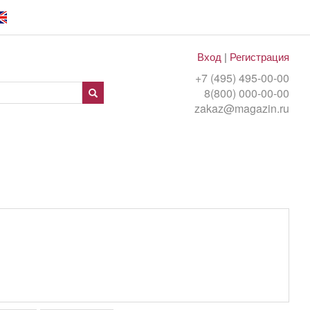
Вход
|
Регистрация
+7 (495) 495-00-00
8(800) 000-00-00
zakaz@magazin.ru