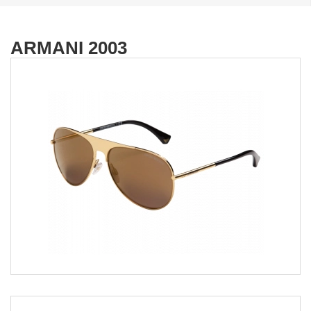
ARMANI 2003