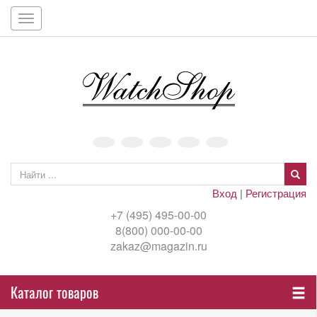
Toggle
navigation
Вход
|
Регистрация
+7 (495) 495-00-00
8(800) 000-00-00
zakaz@magazin.ru
Каталог товаров