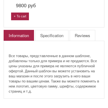
9800
руб
+ To cart
Information
Specification
Reviews
Все товары, представленные в данном шаблоне,
добавлены только для примера и не продаются. Все
цены указаны для примера не являются публичной
офертой. Данный шаблон вы можете установить на
ваш магазин и после этого загрузить в него ваши
товары по вашим ценам. Также вы можете поменять в
нем логотип, цветовую гамму, шрифты, содержимое
страниц и т.д.